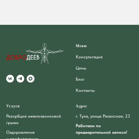
Меню
Консультация
Цены
Блог
Контакты
Услуги
Адрес
Резорбция межпозвонковой
г. Тула, улица Рязанская, 23
грыжи
Работаем по
Оздоровление
предварительной записи!
и профилактика