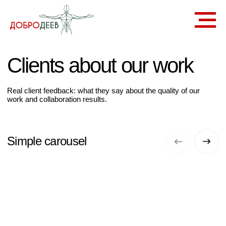
Clients about our work
Real client feedback: what they say about the quality of our
work and collaboration results.
Simple carousel